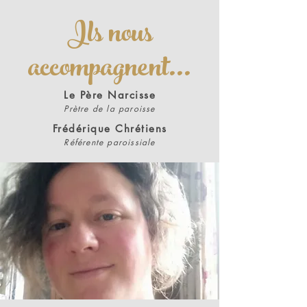
Ils nous
accompagnent...
Le Père Narcisse
Prètre de la paroisse
Frédérique Chrétiens
Référente paroissiale