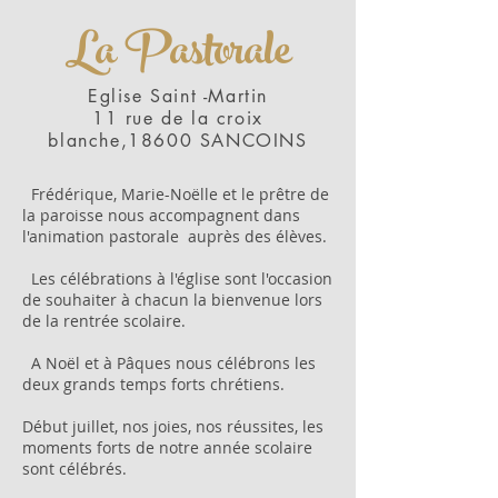
La Pastorale
Eglise Saint -Martin
11 rue de la croix
blanche,18600 SANCOINS
Frédérique, Marie-Noëlle et le prêtre de
la paroisse nous accompagnent dans
l'animation pastorale auprès des élèves.
Les célébrations à l'église sont l'occasion
de souhaiter à chacun la bienvenue lors
de la rentrée scolaire.
A Noël et à Pâques nous célébrons les
deux grands temps forts chrétiens.
Début juillet, nos joies, nos réussites, les
moments forts de notre année scolaire
sont célébrés.